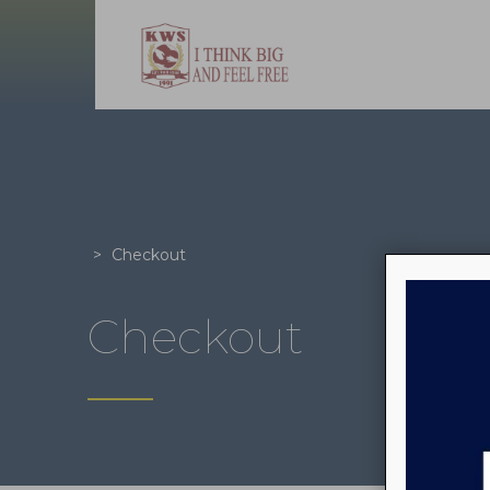
>
Checkout
Checkout