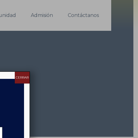
nidad
Admisión
Contáctanos
CERRAR