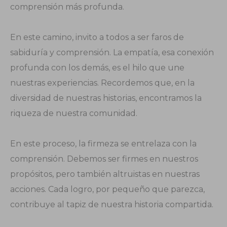
comprensión más profunda.
En este camino, invito a todos a ser faros de
sabiduría y comprensión. La empatía, esa conexión
profunda con los demás, es el hilo que une
nuestras experiencias. Recordemos que, en la
diversidad de nuestras historias, encontramos la
riqueza de nuestra comunidad.
En este proceso, la firmeza se entrelaza con la
comprensión. Debemos ser firmes en nuestros
propósitos, pero también altruistas en nuestras
acciones. Cada logro, por pequeño que parezca,
contribuye al tapiz de nuestra historia compartida.