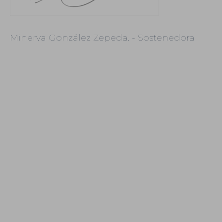
Minerva González Zepeda. - Sostenedora