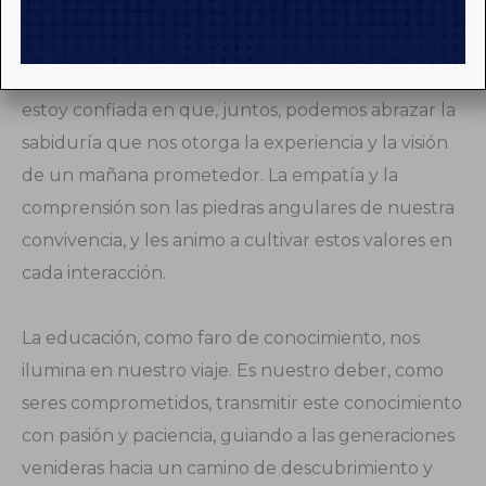
superar los desafíos que la vida nos presenta.
Enfrentamos un futuro lleno de posibilidades, y
estoy confiada en que, juntos, podemos abrazar la
sabiduría que nos otorga la experiencia y la visión
de un mañana prometedor. La empatía y la
comprensión son las piedras angulares de nuestra
convivencia, y les animo a cultivar estos valores en
cada interacción.
La educación, como faro de conocimiento, nos
ilumina en nuestro viaje. Es nuestro deber, como
seres comprometidos, transmitir este conocimiento
con pasión y paciencia, guiando a las generaciones
venideras hacia un camino de descubrimiento y