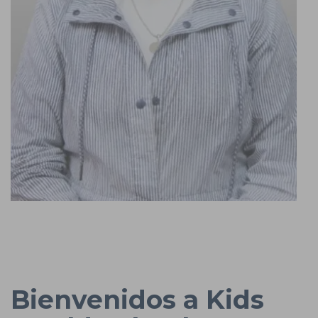
Bienvenidos a Kids