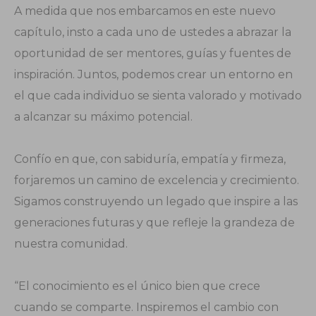
A medida que nos embarcamos en este nuevo
capítulo, insto a cada uno de ustedes a abrazar la
oportunidad de ser mentores, guías y fuentes de
inspiración. Juntos, podemos crear un entorno en
el que cada individuo se sienta valorado y motivado
a alcanzar su máximo potencial.
Confío en que, con sabiduría, empatía y firmeza,
forjaremos un camino de excelencia y crecimiento.
Sigamos construyendo un legado que inspire a las
generaciones futuras y que refleje la grandeza de
nuestra comunidad.
“El conocimiento es el único bien que crece
cuando se comparte. Inspiremos el cambio con