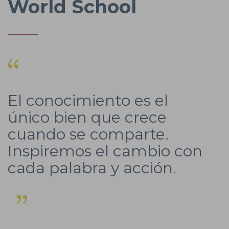
World School
El conocimiento es el
único bien que crece
cuando se comparte.
Inspiremos el cambio con
cada palabra y acción.