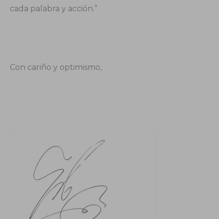
cada palabra y acción.”
Con cariño y optimismo,