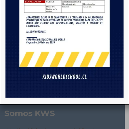
Somos KWS