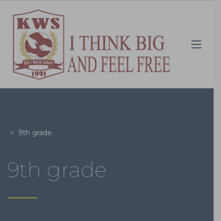
>
9th grade
9th grade