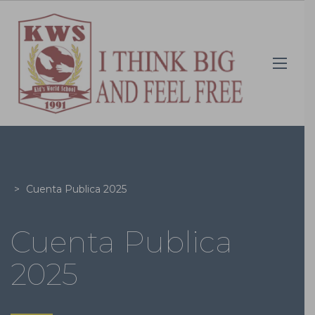
>
Cuenta Publica 2025
Cuenta Publica
2025