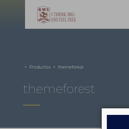
>
Productos
>
themeforest
themeforest