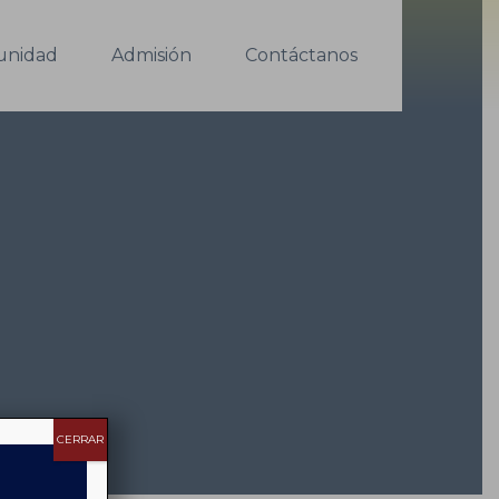
nidad
Admisión
Contáctanos
CERRAR