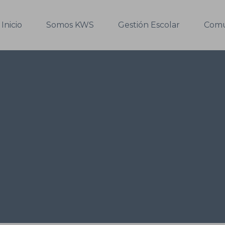
Inicio
Somos KWS
Gestión Escolar
Comu