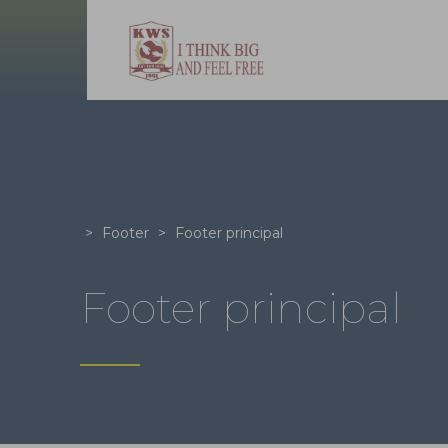
>
Footer
>
Footer principal
Footer principal