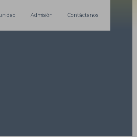
nidad
Admisión
Contáctanos