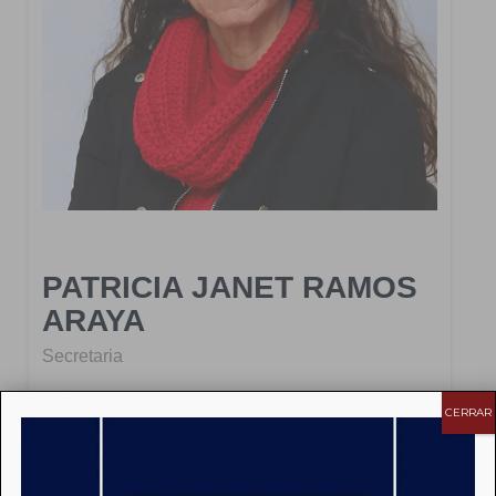
PATRICIA JANET RAMOS
ARAYA
Secretaria
CERRAR
Secretaria