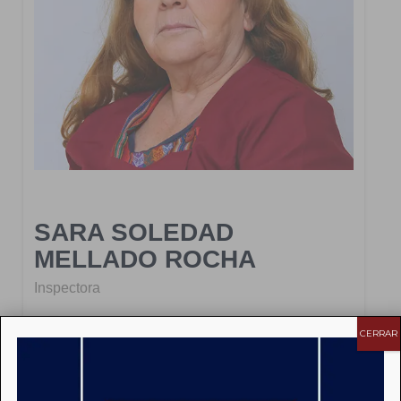
SARA SOLEDAD
MELLADO ROCHA
Inspectora
CERRAR
Inspectora