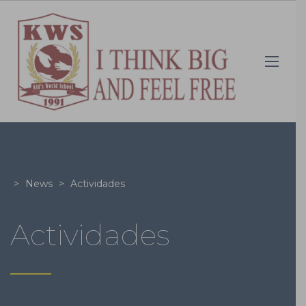
>
News
>
Actividades
Actividades